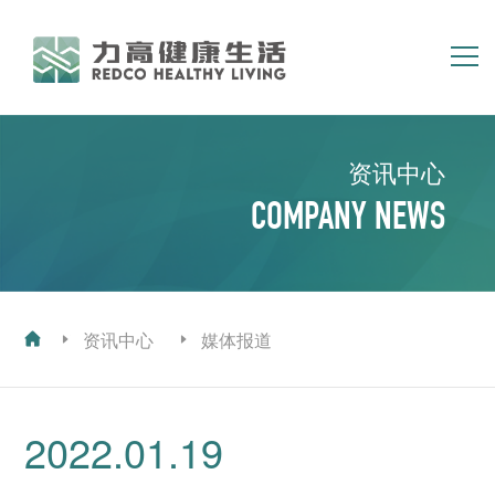
简体
繁体
EN
资讯中心
首页
关于我们
COMPANY NEWS
集团业务
资讯中心
投资者关系
人力资源
资讯中心
媒体报道
2022.01.19