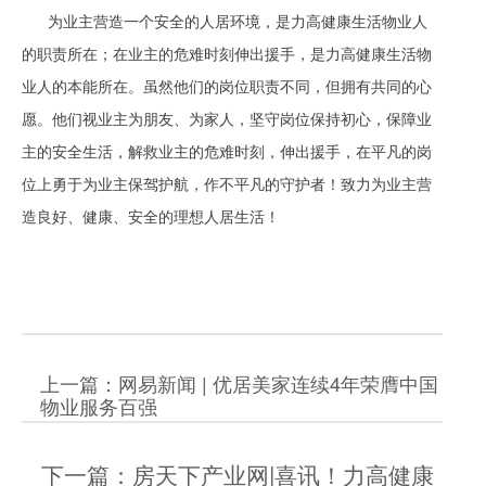
为业主营造一个安全的人居环境，是力高健康生活物业人
的职责所在；在业主的危难时刻伸出援手，是力高健康生活物
业人的本能所在。虽然他们的岗位职责不同，但拥有共同的心
愿。他们视业主为朋友、为家人，坚守岗位保持初心，保障业
主的安全生活，解救业主的危难时刻，伸出援手，在平凡的岗
位上勇于为业主保驾护航，作不平凡的守护者！致力为业主营
造良好、健康、安全的理想人居生活！
上一篇：网易新闻 | 优居美家连续4年荣膺中国
物业服务百强
下一篇：房天下产业网|喜讯！力高健康