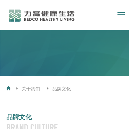
简体
繁体
EN
首页
关于我们
集团业务
资讯中心
投资者关系
人力资源
关于我们
品牌文化
品牌文化