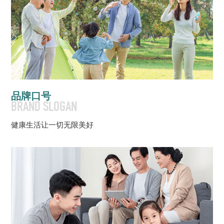
品牌口号
BRAND SLOGAN
健康生活让一切无限美好