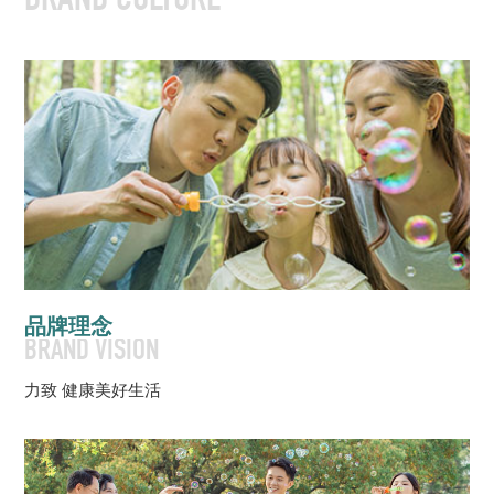
BRAND CULTURE
品牌理念
BRAND VISION
力致 健康美好生活