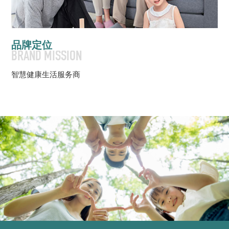
品牌定位
BRAND MISSION
智慧健康生活服务商