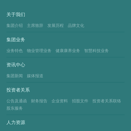
关于我们
集团介绍
主席致辞
发展历程
品牌文化
集团业务
业务特色
物业管理业务
健康康养业务
智慧科技业务
资讯中心
集团新闻
媒体报道
投资者关系
公告及通函
财务报告
企业资料
招股文件
投资者关系联络
股东服务
人力资源