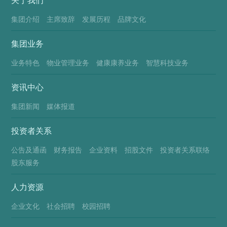
集团介绍
主席致辞
发展历程
品牌文化
集团业务
业务特色
物业管理业务
健康康养业务
智慧科技业务
资讯中心
集团新闻
媒体报道
投资者关系
公告及通函
财务报告
企业资料
招股文件
投资者关系联络
股东服务
人力资源
企业文化
社会招聘
校园招聘