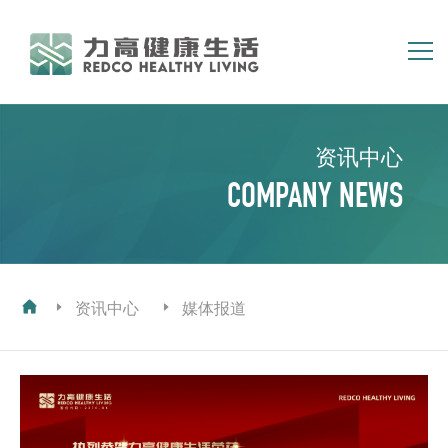
简体
繁体
EN
资讯中心
首页
关于我们
COMPANY NEWS
集团业务
资讯中心
投资者关系
人力资源
资讯中心
媒体报道