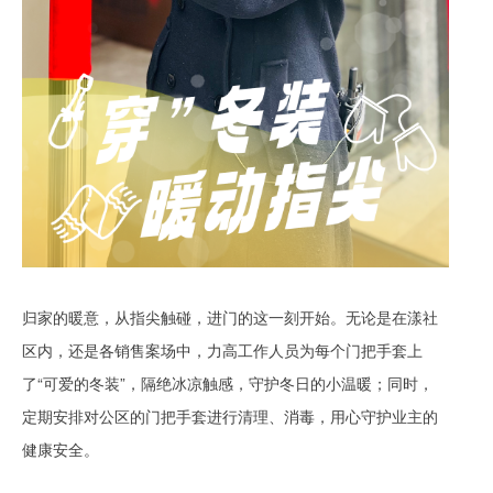
归家的暖意，从指尖触碰，进门的这一刻开始。无论是在漾社
区内，还是各销售案场中，力高工作人员为每个门把手套上
了“可爱的冬装”，隔绝冰凉触感，守护冬日的小温暖；同时，
定期安排对公区的门把手套进行清理、消毒，用心守护业主的
健康安全。