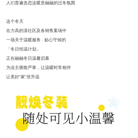
人们普遍贪恋这暖意融融的过冬氛围
这个冬天
在力高的漾社区及各销售案场中
一场关于温暖服务 · 贴心守候的
「冬日恒温计划」
正在融融冬日温馨启幕
为业主驱散严寒，让温暖时常相伴
让美好“家”倍升温