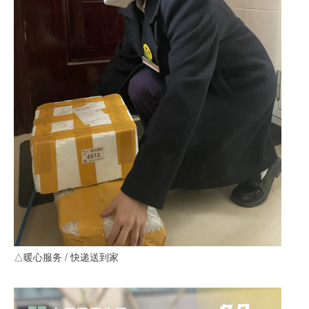
△暖心服务 / 快递送到家