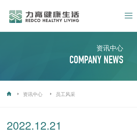
简体
繁体
EN
资讯中心
首页
关于我们
COMPANY NEWS
集团业务
资讯中心
投资者关系
人力资源
资讯中心
员工风采
2022.12.21