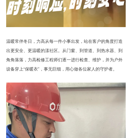
温暖常伴冬日，力高从每一件小事出发，站在客户的角度打造
出更安全、更温暖的漾社区。从门窗、到管道、到热水器、到
角角落落，力高检修工程师们逐一进行检查、维护，并为户外
设备穿上“保暖衣”，事无巨细，用心做各位家人的守护者。