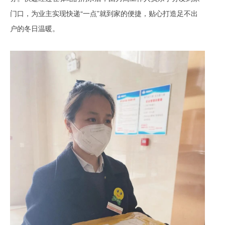
门口，为业主实现快递“一点”就到家的便捷，贴心打造足不出
户的冬日温暖。