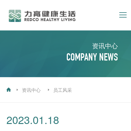
简体
繁体
EN
资讯中心
首页
关于我们
COMPANY NEWS
集团业务
资讯中心
投资者关系
人力资源
资讯中心
员工风采
2023.01.18