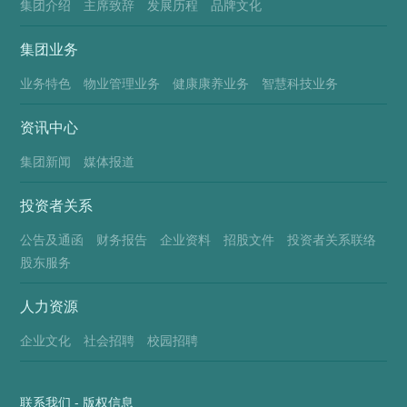
集团介绍
主席致辞
发展历程
品牌文化
集团业务
业务特色
物业管理业务
健康康养业务
智慧科技业务
资讯中心
集团新闻
媒体报道
投资者关系
公告及通函
财务报告
企业资料
招股文件
投资者关系联络
股东服务
人力资源
企业文化
社会招聘
校园招聘
联系我们
-
版权信息