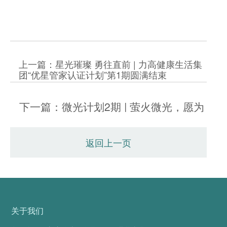
上一篇：星光璀璨 勇往直前 | 力高健康生活集
团“优星管家认证计划”第1期圆满结束
下一篇：微光计划2期 | 萤火微光，愿为
其芒
返回上一页
关于我们