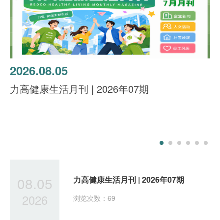
2026.08.05
2
25
力高健康生活月刊 | 2026年07期
力
多
08.05
力高健康生活月刊 | 2026年07期
2026
浏览次数：69