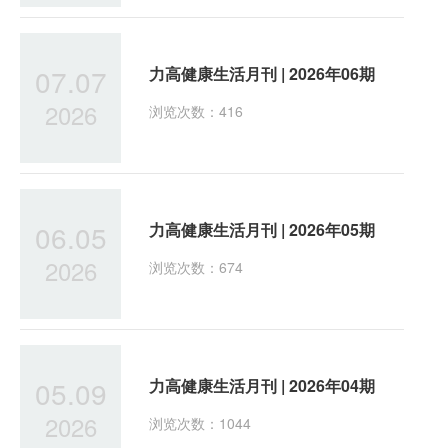
07.07
力高健康生活月刊 | 2026年06期
2026
浏览次数：416
06.05
力高健康生活月刊 | 2026年05期
2026
浏览次数：674
05.09
力高健康生活月刊 | 2026年04期
2026
浏览次数：1044