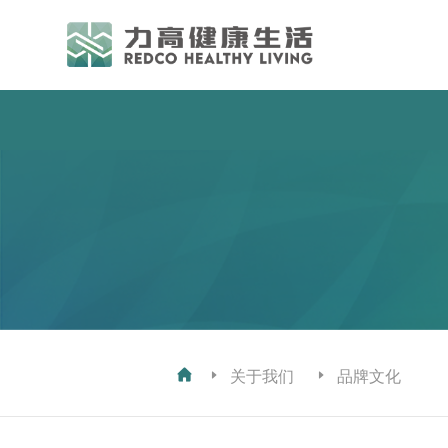
关于我们
品牌文化