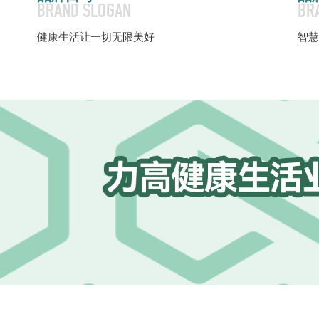
BRAND SLOGAN
BR
健康生活让一切无限美好
智慧