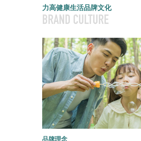
力高健康生活品牌文化
BRAND CULTURE
品牌理念