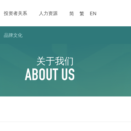
投资者关系
人力资源
简
繁
EN
品牌文化
关于我们
ABOUT US