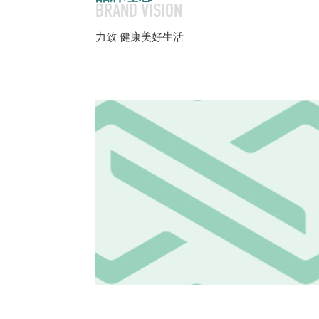
BRAND VISION
力致 健康美好生活