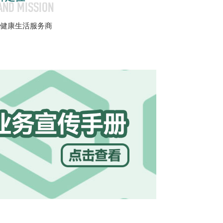
AND MISSION
健康生活服务商