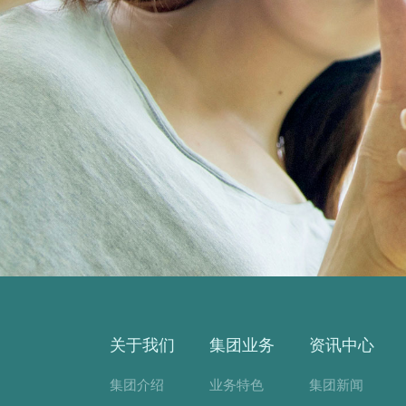
关于我们
集团业务
资讯中心
集团介绍
业务特色
集团新闻