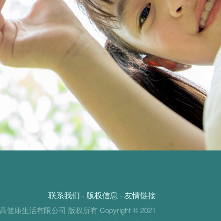
联系我们
-
版权信息
-
友情链接
高健康生活有限公司 版权所有 Copyright © 2021