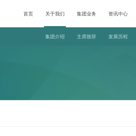
首页
关于我们
集团业务
资讯中心
集团介绍
主席致辞
发展历程