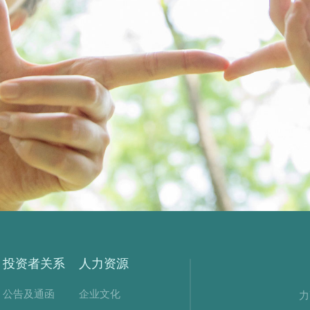
投资者关系
人力资源
公告及通函
企业文化
力