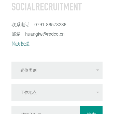
SOCIALRECRUITMENT
联系电话：0791-86578236
邮箱：huangfw@redco.cn
简历投递