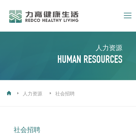
简体
繁体
EN
人力资源
首页
关于我们
HUMAN RESOURCES
集团业务
资讯中心
投资者关系
人力资源
人力资源
社会招聘
社会招聘